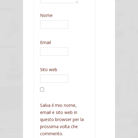
Nome
Email
Sito web
Salva il mio nome,
email e sito web in
questo browser per la
prossima volta che
commento.