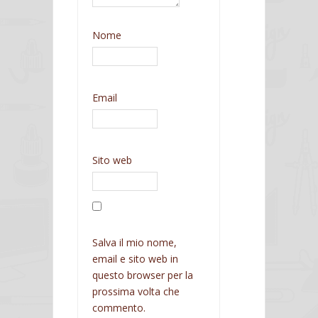
Nome
Email
Sito web
Salva il mio nome,
email e sito web in
questo browser per la
prossima volta che
commento.