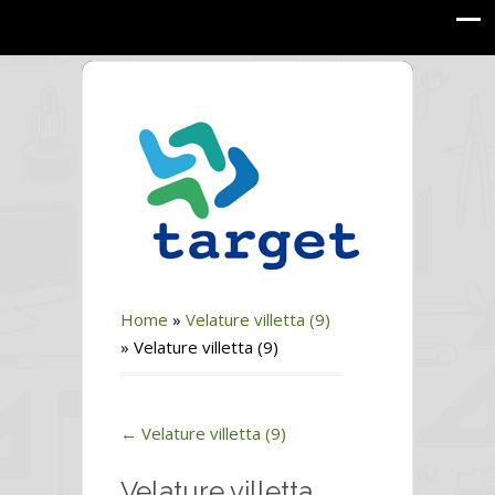
Home
»
Velature villetta (9)
»
Velature villetta (9)
←
Velature villetta (9)
Velature villetta