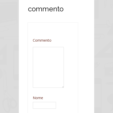
commento
Commento
Nome