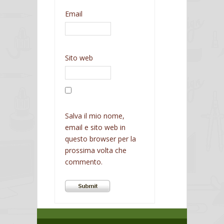
Email
Sito web
Salva il mio nome,
email e sito web in
questo browser per la
prossima volta che
commento.