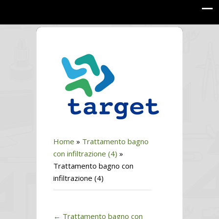
Home
»
Trattamento bagno
con infiltrazione (4)
»
Trattamento bagno con
infiltrazione (4)
←
Trattamento bagno con