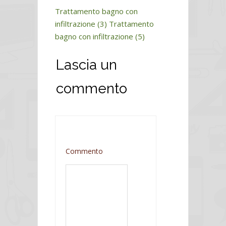
Trattamento bagno con
infiltrazione (3)
Trattamento
bagno con infiltrazione (5)
Lascia un
commento
Commento