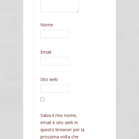
Nome
Email
Sito web
Salva il mio nome,
email e sito web in
questo browser per la
prossima volta che