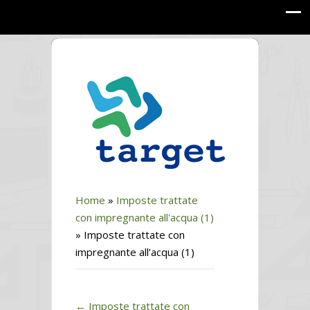
Home
»
Imposte trattate
con impregnante all'acqua (1)
»
Imposte trattate con
impregnante all’acqua (1)
←
Imposte trattate con