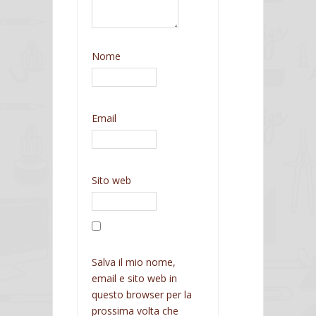
Nome
Email
Sito web
Salva il mio nome,
email e sito web in
questo browser per la
prossima volta che