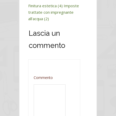
Finitura estetica (4)
Imposte
trattate con impregnante
all'acqua (2)
Lascia un
commento
Commento